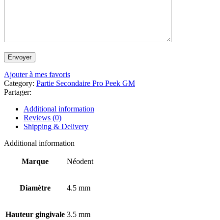
Ajouter à mes favoris
Category:
Partie Secondaire Pro Peek GM
Partager:
Additional information
Reviews (0)
Shipping & Delivery
Additional information
Marque
Néodent
Diamètre
4.5 mm
Hauteur gingivale
3.5 mm