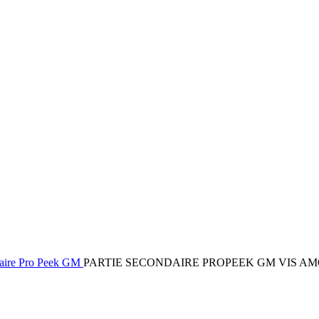
daire Pro Peek GM
PARTIE SECONDAIRE PROPEEK GM VIS A