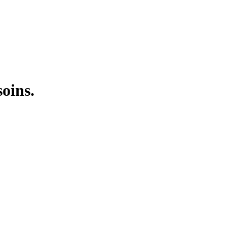
soins.