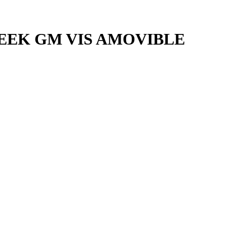
EEK GM VIS AMOVIBLE