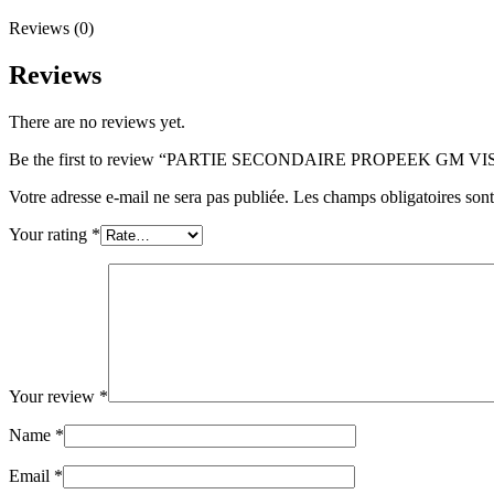
Reviews (0)
Reviews
There are no reviews yet.
Be the first to review “PARTIE SECONDAIRE PROPEEK GM 
Votre adresse e-mail ne sera pas publiée.
Les champs obligatoires son
Your rating
*
Your review
*
Name
*
Email
*