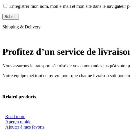
Enregistrer mon nom, mon e-mail et mon site dans le navigateur
Shipping & Delivery
Profitez d’un service de livraiso
Nous assurons le transport sécurisé de vos commandes jusqu'à votre por
Notre équipe met tout en œuvre pour que chaque livraison soit ponctuell
Related products
Read more
Aperçu rapide
Ajouter à mes favoris