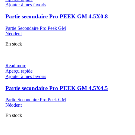
Ajouter à mes favoris
Partie secondaire Pro PEEK GM 4.5X0.8
Partie Secondaire Pro Peek GM
Néodent
En stock
Read more
Aperçu rapide
Ajouter à mes favoris
Partie secondaire Pro PEEK GM 4.5X4.5
Partie Secondaire Pro Peek GM
Néodent
En stock