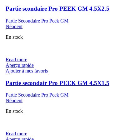
Partie scondaire Pro PEEK GM 4.5X2.5
Partie Secondaire Pro Peek GM
Néodent
En stock
Read more
Aperçu rapide
Ajouter à mes favoris
Partie secondair Pro PEEK GM 4.5X1.5
Partie Secondaire Pro Peek GM
Néodent
En stock
Read more
Aperçu rapide