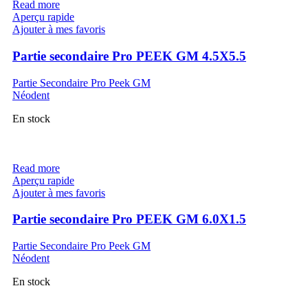
Read more
Aperçu rapide
Ajouter à mes favoris
Partie secondaire Pro PEEK GM 4.5X5.5
Partie Secondaire Pro Peek GM
Néodent
En stock
Read more
Aperçu rapide
Ajouter à mes favoris
Partie secondaire Pro PEEK GM 6.0X1.5
Partie Secondaire Pro Peek GM
Néodent
En stock