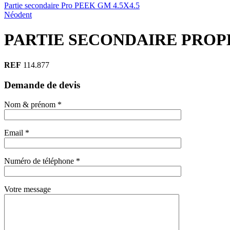
Partie secondaire Pro PEEK GM 4.5X4.5
Néodent
PARTIE SECONDAIRE PROP
REF
114.877
Demande de devis
Nom & prénom *
Email *
Numéro de téléphone *
Votre message