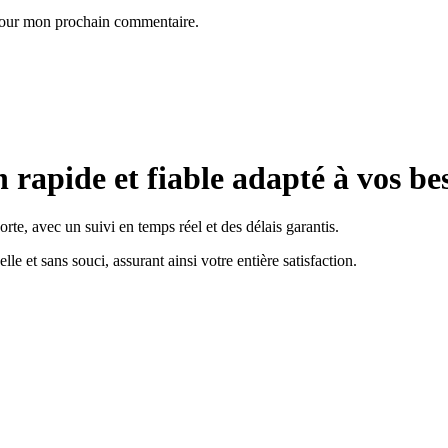
 pour mon prochain commentaire.
n rapide et fiable adapté à vos be
te, avec un suivi en temps réel et des délais garantis.
e et sans souci, assurant ainsi votre entière satisfaction.